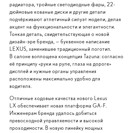
радиатора, тройные светодиодные фары, 22-
дюймовые кованые диски и другие детали
подчёркивают атлетичный силуэт модели, делая
акцент на функциональности и элегантности.
Тонкая деталь, свидетельствующая о новой
дизайн-эре бренда, — буквенное написание
LEXUS, заменившее традиционный логотип.
В салоне воплощена концепция Tazuna: согласно
её принципу «руки на руле, глаза на дороге»
дисплей и нужные органы управления
расположены максимально удобно для
водителя.
Отличные ходовые качества нового Lexus
LX обеспечивает новая платформа GA-F.
Инженерам бренда удалось добиться
превосходной управляемости и высокой
проходимости. В новую линейку мощных