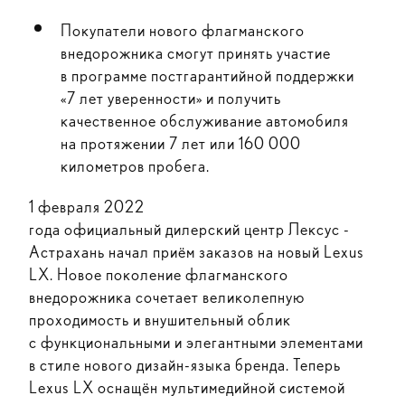
Покупатели нового флагманского
внедорожника смогут принять участие
в программе постгарантийной поддержки
«7 лет уверенности» и получить
качественное обслуживание автомобиля
на протяжении 7 лет или 160 000
километров пробега.
1 февраля 2022
года официальный дилерский центр Лексус -
Астрахань начал приём заказов на новый Lexus
LX. Новое поколение флагманского
внедорожника сочетает великолепную
проходимость и внушительный облик
с функциональными и элегантными элементами
в стиле нового дизайн-языка бренда. Теперь
Lexus LX оснащён мультимедийной системой