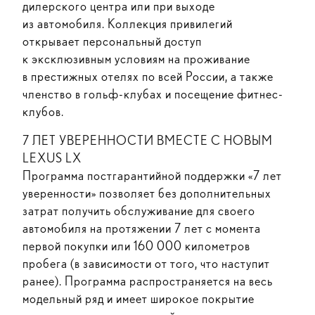
дилерского центра или при выходе
из автомобиля. Коллекция привилегий
открывает персональный доступ
к эксклюзивным условиям на проживание
в престижных отелях по всей России, а также
членство в гольф-клубах и посещение фитнес-
клубов.
7 ЛЕТ УВЕРЕННОСТИ ВМЕСТЕ С НОВЫМ
LEXUS LX
Программа постгарантийной поддержки «7 лет
уверенности» позволяет без дополнительных
затрат получить обслуживание для своего
автомобиля на протяжении 7 лет с момента
первой покупки или 160 000 километров
пробега (в зависимости от того, что наступит
ранее). Программа распространяется на весь
модельный ряд и имеет широкое покрытие