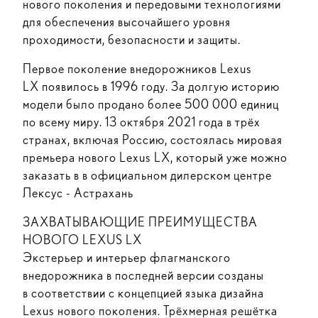
нового поколения и передовыми технологиями
для обеспечения высочайшего уровня
проходимости, безопасности и защиты.
Первое поколение внедорожников Lexus
LX появилось в 1996 году. За долгую историю
модели было продано более 500 000 единиц
по всему миру. 13 октября 2021 года в трёх
странах, включая Россию, состоялась мировая
премьера нового Lexus LX, который уже можно
заказать в в официальном дилерском центре
Лексус - Астрахань
ЗАХВАТЫВАЮЩИЕ ПРЕИМУЩЕСТВА
НОВОГО LEXUS LX
Экстерьер и интерьер флагманского
внедорожника в последней версии созданы
в соответствии с концепцией языка дизайна
Lexus нового поколения. Трёхмерная решётка