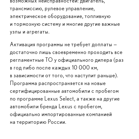
возможных неисправностей: двигатель,
трансмиссию, рулевое управление,
электрическое оборудование, топливную
и тормозную систему и многие другие важные
узлы и агрегаты.
Активация программы не требует доплаты —
достаточно лишь своевременно проходить все
регламентные ТО у официального дилера (раз
в год либо после каждых 10 000 км,
в зависимости от того, что наступит раньше).
Программа распространяется на новые
сертифицированные автомобили с пробегом
по программе Lexus Select, а также на другие
автомобили бренда Lexus с пробегом,
официально импортированные компанией
на территорию России.