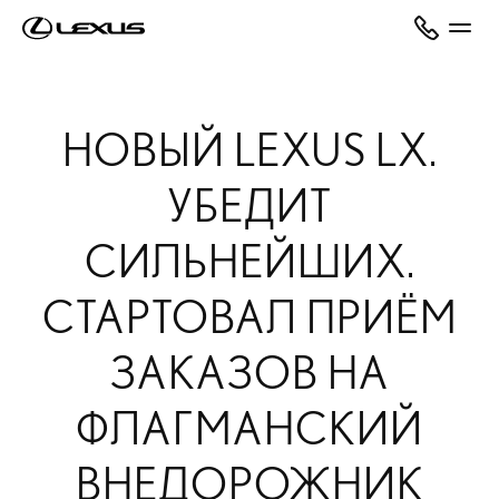
НОВЫЙ LEXUS LX.
УБЕДИТ
СИЛЬНЕЙШИХ.
СТАРТОВАЛ ПРИЁМ
ЗАКАЗОВ НА
ФЛАГМАНСКИЙ
ВНЕДОРОЖНИК