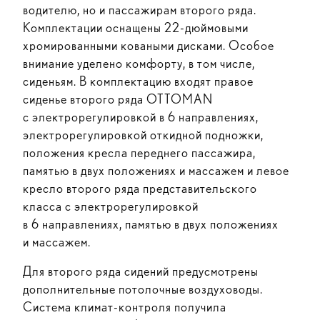
водителю, но и пассажирам второго ряда.
Комплектации оснащены 22-дюймовыми
хромированными коваными дисками. Особое
внимание уделено комфорту, в том числе,
сиденьям. В комплектацию входят правое
сиденье второго ряда OTTOMAN
с электрорегулировкой в 6 направлениях,
электрорегулировкой откидной подножки,
положения кресла переднего пассажира,
памятью в двух положениях и массажем и левое
кресло второго ряда представительского
класса с электрорегулировкой
в 6 направлениях, памятью в двух положениях
и массажем.
Для второго ряда сидений предусмотрены
дополнительные потолочные воздуховоды.
Система климат-контроля получила