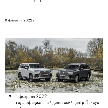
11 февраля 2022 г.
1 февраля 2022
года официальный дилерский центр Лексус