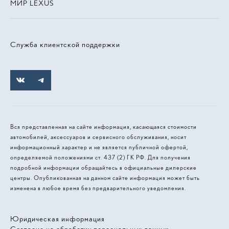
МИР LEXUS
Служба клиентской поддержки
Вся представленная на сайте информация, касающаяся стоимости
автомобилей, аксессуаров и сервисного обслуживания, носит
информационный характер и не является публичной офертой,
определяемой положениями ст. 437 (2) ГК РФ. Для получения
подробной информации обращайтесь в официальные дилерские
центры. Опубликованная на данном сайте информация может быть
изменена в любое время без предварительного уведомления.
Юридическая информация