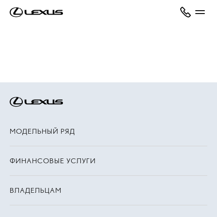
МОДЕЛЬНЫЙ РЯД
ФИНАНСОВЫЕ УСЛУГИ
ВЛАДЕЛЬЦАМ