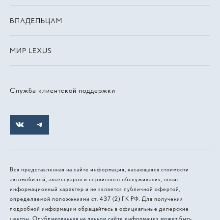
ВЛАДЕЛЬЦАМ
МИР LEXUS
Служба клиентской поддержки
Вся представленная на сайте информация, касающаяся стоимости
автомобилей, аксессуаров и сервисного обслуживания, носит
информационный характер и не является публичной офертой,
определяемой положениями ст. 437 (2) ГК РФ. Для получения
подробной информации обращайтесь в официальные дилерские
центры. Опубликованная на данном сайте информация может быть