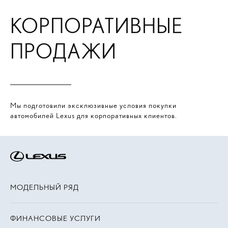
КОРПОРАТИВНЫЕ
ПРОДАЖИ
Мы подготовили эксклюзивные условия покупки
автомобилей Lexus для корпоративных клиентов.
МОДЕЛЬНЫЙ РЯД
ФИНАНСОВЫЕ УСЛУГИ